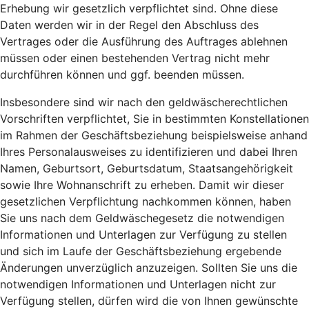
Erhebung wir gesetzlich verpflichtet sind. Ohne diese
Daten werden wir in der Regel den Abschluss des
Vertrages oder die Ausführung des Auftrages ablehnen
müssen oder einen bestehenden Vertrag nicht mehr
durchführen können und ggf. beenden müssen.
Insbesondere sind wir nach den geldwäscherechtlichen
Vorschriften verpflichtet, Sie in bestimmten Konstellationen
im Rahmen der Geschäftsbeziehung beispielsweise anhand
Ihres Personalausweises zu identifizieren und dabei Ihren
Namen, Geburtsort, Geburtsdatum, Staatsangehörigkeit
sowie Ihre Wohnanschrift zu erheben. Damit wir dieser
gesetzlichen Verpflichtung nachkommen können, haben
Sie uns nach dem Geldwäschegesetz die notwendigen
Informationen und Unterlagen zur Verfügung zu stellen
und sich im Laufe der Geschäftsbeziehung ergebende
Änderungen unverzüglich anzuzeigen. Sollten Sie uns die
notwendigen Informationen und Unterlagen nicht zur
Verfügung stellen, dürfen wird die von Ihnen gewünschte