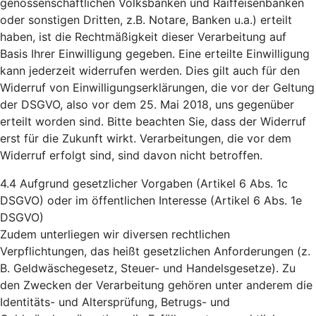
genossenschaftlichen Volksbanken und Raiffeisenbanken
oder sonstigen Dritten, z.B. Notare, Banken u.a.) erteilt
haben, ist die Rechtmäßigkeit dieser Verarbeitung auf
Basis Ihrer Einwilligung gegeben. Eine erteilte Einwilligung
kann jederzeit widerrufen werden. Dies gilt auch für den
Widerruf von Einwilligungserklärungen, die vor der Geltung
der DSGVO, also vor dem 25. Mai 2018, uns gegenüber
erteilt worden sind. Bitte beachten Sie, dass der Widerruf
erst für die Zukunft wirkt. Verarbeitungen, die vor dem
Widerruf erfolgt sind, sind davon nicht betroffen.
4.4 Aufgrund gesetzlicher Vorgaben (Artikel 6 Abs. 1c
DSGVO) oder im öffentlichen Interesse (Artikel 6 Abs. 1e
DSGVO)
Zudem unterliegen wir diversen rechtlichen
Verpflichtungen, das heißt gesetzlichen Anforderungen (z.
B. Geldwäschegesetz, Steuer- und Handelsgesetze). Zu
den Zwecken der Verarbeitung gehören unter anderem die
Identitäts- und Altersprüfung, Betrugs- und