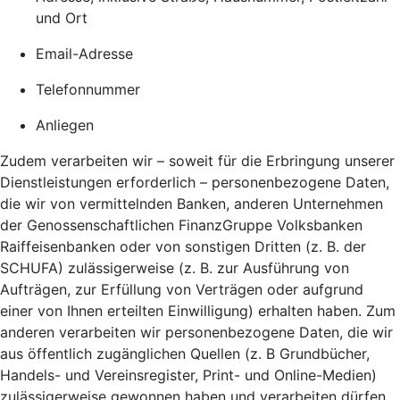
und Ort
Email-Adresse
Telefonnummer
Anliegen
Zudem verarbeiten wir – soweit für die Erbringung unserer
Dienstleistungen erforderlich – personenbezogene Daten,
die wir von vermittelnden Banken, anderen Unternehmen
der Genossenschaftlichen FinanzGruppe Volksbanken
Raiffeisenbanken oder von sonstigen Dritten (z. B. der
SCHUFA) zulässigerweise (z. B. zur Ausführung von
Aufträgen, zur Erfüllung von Verträgen oder aufgrund
einer von Ihnen erteilten Einwilligung) erhalten haben. Zum
anderen verarbeiten wir personenbezogene Daten, die wir
aus öffentlich zugänglichen Quellen (z. B Grundbücher,
Handels- und Vereinsregister, Print- und Online-Medien)
zulässigerweise gewonnen haben und verarbeiten dürfen.