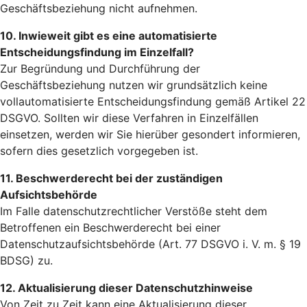
Geschäftsbeziehung nicht aufnehmen.
10. Inwieweit gibt es eine automatisierte
Entscheidungsfindung im Einzelfall?
Zur Begründung und Durchführung der
Geschäftsbeziehung nutzen wir grundsätzlich keine
vollautomatisierte Entscheidungsfindung gemäß Artikel 22
DSGVO. Sollten wir diese Verfahren in Einzelfällen
einsetzen, werden wir Sie hierüber gesondert informieren,
sofern dies gesetzlich vorgegeben ist.
11. Beschwerderecht bei der zuständigen
Aufsichtsbehörde
Im Falle datenschutzrechtlicher Verstöße steht dem
Betroffenen ein Beschwerderecht bei einer
Datenschutzaufsichtsbehörde (Art. 77 DSGVO i. V. m. § 19
BDSG) zu.
12. Aktualisierung dieser Datenschutzhinweise
Von Zeit zu Zeit kann eine Aktualisierung dieser