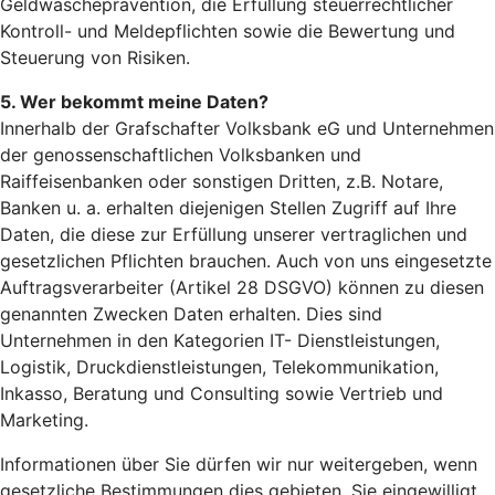
Geldwäscheprävention, die Erfüllung steuerrechtlicher
Kontroll- und Meldepflichten sowie die Bewertung und
Steuerung von Risiken.
5. Wer bekommt meine Daten?
Innerhalb der Grafschafter Volksbank eG und Unternehmen
der genossenschaftlichen Volksbanken und
Raiffeisenbanken oder sonstigen Dritten, z.B. Notare,
Banken u. a. erhalten diejenigen Stellen Zugriff auf Ihre
Daten, die diese zur Erfüllung unserer vertraglichen und
gesetzlichen Pflichten brauchen. Auch von uns eingesetzte
Auftragsverarbeiter (Artikel 28 DSGVO) können zu diesen
genannten Zwecken Daten erhalten. Dies sind
Unternehmen in den Kategorien IT- Dienstleistungen,
Logistik, Druckdienstleistungen, Telekommunikation,
Inkasso, Beratung und Consulting sowie Vertrieb und
Marketing.
Informationen über Sie dürfen wir nur weitergeben, wenn
gesetzliche Bestimmungen dies gebieten, Sie eingewilligt