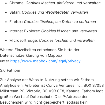
Chrome:
Cookies löschen, aktivieren und verwalten
Safari:
Cookies und Websitedaten verwalten
Firefox:
Cookies löschen, um Daten zu entfernen
Internet Explorer:
Cookies löschen und verwalten
Microsoft Edge:
Cookies löschen und verwalten
Weitere Einzelheiten entnehmen Sie bitte der
Datenschutzerklärung von Mapbox
unter
https://www.mapbox.com/legal/privacy.
3.6 Fathom
Zur Analyse der Website-Nutzung setzen wir Fathom
Analytics ein. Anbieter ist Conva Ventures Inc., BOX 37058
Millstream PO, Victoria, BC V9B 0E8, Kanada. Fathom legt
großen Wert auf Datenschutz: Die IP-Adresse der
Besuchenden wird nicht gespeichert, sodass kein