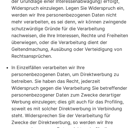
der Grundlage einer Interessenabwägung) erfolgt,
Widerspruch einzulegen. Legen Sie Widerspruch ein,
werden wir Ihre personenbezogenen Daten nicht
mehr verarbeiten, es sei denn, wir können zwingende
schutzwürdige Gründe für die Verarbeitung
nachweisen, die Ihre Interessen, Rechte und Freiheiten
überwiegen, oder die Verarbeitung dient der
Geltendmachung, Ausübung oder Verteidigung von
Rechtsansprüchen.
In Einzelfällen verarbeiten wir Ihre
personenbezogenen Daten, um Direktwerbung zu
betreiben. Sie haben das Recht, jederzeit
Widerspruch gegen die Verarbeitung Sie betreffender
personenbezogener Daten zum Zwecke derartiger
Werbung einzulegen; dies gilt auch für das Profiling,
soweit es mit solcher Direktwerbung in Verbindung
steht. Widersprechen Sie der Verarbeitung für
Zwecke der Direktwerbung, so werden wir Ihre