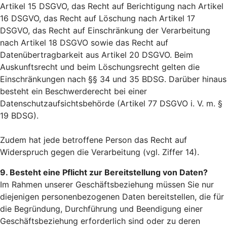
Artikel 15 DSGVO, das Recht auf Berichtigung nach Artikel
16 DSGVO, das Recht auf Löschung nach Artikel 17
DSGVO, das Recht auf Einschränkung der Verarbeitung
nach Artikel 18 DSGVO sowie das Recht auf
Datenübertragbarkeit aus Artikel 20 DSGVO. Beim
Auskunftsrecht und beim Löschungsrecht gelten die
Einschränkungen nach §§ 34 und 35 BDSG. Darüber hinaus
besteht ein Beschwerderecht bei einer
Datenschutzaufsichtsbehörde (Artikel 77 DSGVO i. V. m. §
19 BDSG).
Zudem hat jede betroffene Person das Recht auf
Widerspruch gegen die Verarbeitung (vgl. Ziffer 14).
9. Besteht eine Pflicht zur Bereitstellung von Daten?
Im Rahmen unserer Geschäftsbeziehung müssen Sie nur
diejenigen personenbezogenen Daten bereitstellen, die für
die Begründung, Durchführung und Beendigung einer
Geschäftsbeziehung erforderlich sind oder zu deren