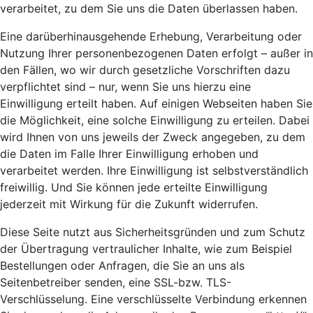
verarbeitet, zu dem Sie uns die Daten überlassen haben.
Eine darüberhinausgehende Erhebung, Verarbeitung oder
Nutzung Ihrer personenbezogenen Daten erfolgt – außer in
den Fällen, wo wir durch gesetzliche Vorschriften dazu
verpflichtet sind – nur, wenn Sie uns hierzu eine
Einwilligung erteilt haben. Auf einigen Webseiten haben Sie
die Möglichkeit, eine solche Einwilligung zu erteilen. Dabei
wird Ihnen von uns jeweils der Zweck angegeben, zu dem
die Daten im Falle Ihrer Einwilligung erhoben und
verarbeitet werden. Ihre Einwilligung ist selbstverständlich
freiwillig. Und Sie können jede erteilte Einwilligung
jederzeit mit Wirkung für die Zukunft widerrufen.
Diese Seite nutzt aus Sicherheitsgründen und zum Schutz
der Übertragung vertraulicher Inhalte, wie zum Beispiel
Bestellungen oder Anfragen, die Sie an uns als
Seitenbetreiber senden, eine SSL-bzw. TLS-
Verschlüsselung. Eine verschlüsselte Verbindung erkennen