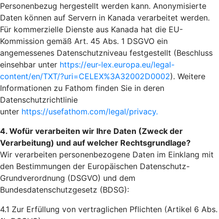
Personenbezug hergestellt werden kann. Anonymisierte
Daten können auf Servern in Kanada verarbeitet werden.
Für kommerzielle Dienste aus Kanada hat die EU-
Kommission gemäß Art. 45 Abs. 1 DSGVO ein
angemessenes Datenschutzniveau festgestellt (Beschluss
einsehbar unter
https://eur-lex.europa.eu/legal-
content/en/TXT/?uri=CELEX%3A32002D0002
). Weitere
Informationen zu Fathom finden Sie in deren
Datenschutzrichtlinie
unter
https://usefathom.com/legal/privacy.
4. Wofür verarbeiten wir Ihre Daten (Zweck der
Verarbeitung) und auf welcher Rechtsgrundlage?
Wir verarbeiten personenbezogene Daten im Einklang mit
den Bestimmungen der Europäischen Datenschutz-
Grundverordnung (DSGVO) und dem
Bundesdatenschutzgesetz (BDSG):
4.1 Zur Erfüllung von vertraglichen Pflichten (Artikel 6 Abs.