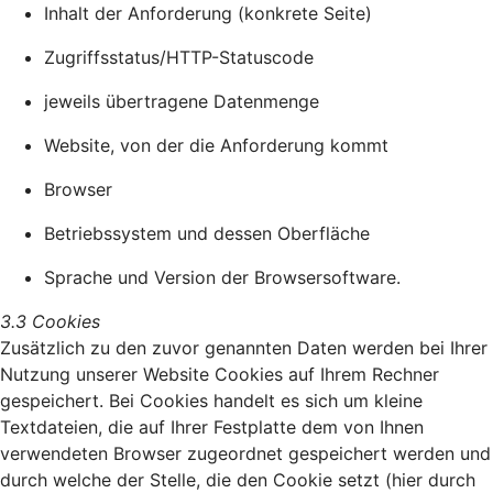
Inhalt der Anforderung (konkrete Seite)
Zugriffsstatus/HTTP-Statuscode
jeweils übertragene Datenmenge
Website, von der die Anforderung kommt
Browser
Betriebssystem und dessen Oberfläche
Sprache und Version der Browsersoftware.
3.3 Cookies
Zusätzlich zu den zuvor genannten Daten werden bei Ihrer
Nutzung unserer Website Cookies auf Ihrem Rechner
gespeichert. Bei Cookies handelt es sich um kleine
Textdateien, die auf Ihrer Festplatte dem von Ihnen
verwendeten Browser zugeordnet gespeichert werden und
durch welche der Stelle, die den Cookie setzt (hier durch