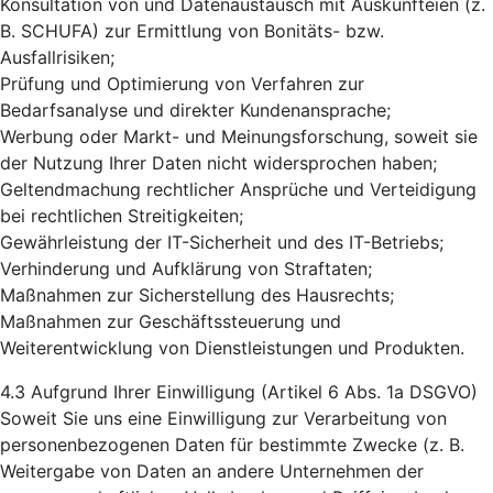
Konsultation von und Datenaustausch mit Auskunfteien (z.
B. SCHUFA) zur Ermittlung von Bonitäts- bzw.
Ausfallrisiken;
Prüfung und Optimierung von Verfahren zur
Bedarfsanalyse und direkter Kundenansprache;
Werbung oder Markt- und Meinungsforschung, soweit sie
der Nutzung Ihrer Daten nicht widersprochen haben;
Geltendmachung rechtlicher Ansprüche und Verteidigung
bei rechtlichen Streitigkeiten;
Gewährleistung der IT-Sicherheit und des IT-Betriebs;
Verhinderung und Aufklärung von Straftaten;
Maßnahmen zur Sicherstellung des Hausrechts;
Maßnahmen zur Geschäftssteuerung und
Weiterentwicklung von Dienstleistungen und Produkten.
4.3 Aufgrund Ihrer Einwilligung (Artikel 6 Abs. 1a DSGVO)
Soweit Sie uns eine Einwilligung zur Verarbeitung von
personenbezogenen Daten für bestimmte Zwecke (z. B.
Weitergabe von Daten an andere Unternehmen der