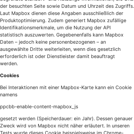
der besuchten Seite sowie Datum und Uhrzeit des Zugriffs.
Laut Mapbox dienen diese Angaben ausschließlich der
Produktoptimierung. Zudem generiert Mapbox zufällige
Identifikationsmerkmale, um die Nutzung der API
statistisch auszuwerten. Gegebenenfalls kann Mapbox
Daten – jedoch keine personenbezogenen – an
ausgewählte Dritte weiterleiten, wenn dies gesetzlich
erforderlich ist oder Dienstleister damit beauftragt
werden.
Cookies
Bei Interaktionen mit einer Mapbox-Karte kann ein Cookie
namens
ppcbb-enable-content-mapbox_js
gesetzt werden (Speicherdauer: ein Jahr). Dessen genauer
Zweck wird von Mapbox nicht näher erläutert. In unseren
Tests wurde dieses Cookie beispielsweise im Chrome-