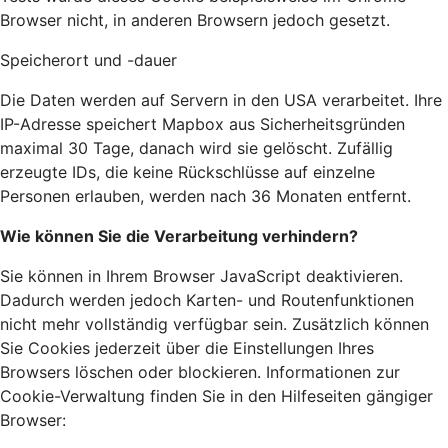
Browser nicht, in anderen Browsern jedoch gesetzt.
Speicherort und -dauer
Die Daten werden auf Servern in den USA verarbeitet. Ihre
IP-Adresse speichert Mapbox aus Sicherheitsgründen
maximal 30 Tage, danach wird sie gelöscht. Zufällig
erzeugte IDs, die keine Rückschlüsse auf einzelne
Personen erlauben, werden nach 36 Monaten entfernt.
Wie können Sie die Verarbeitung verhindern?
Sie können in Ihrem Browser JavaScript deaktivieren.
Dadurch werden jedoch Karten- und Routenfunktionen
nicht mehr vollständig verfügbar sein. Zusätzlich können
Sie Cookies jederzeit über die Einstellungen Ihres
Browsers löschen oder blockieren. Informationen zur
Cookie-Verwaltung finden Sie in den Hilfeseiten gängiger
Browser: