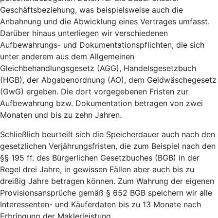
Geschäftsbeziehung, was beispielsweise auch die
Anbahnung und die Abwicklung eines Vertrages umfasst.
Darüber hinaus unterliegen wir verschiedenen
Aufbewahrungs- und Dokumentationspflichten, die sich
unter anderem aus dem Allgemeinen
Gleichbehandlungsgesetz (AGG), Handelsgesetzbuch
(HGB), der Abgabenordnung (AO), dem Geldwäschegesetz
(GwG) ergeben. Die dort vorgegebenen Fristen zur
Aufbewahrung bzw. Dokumentation betragen von zwei
Monaten und bis zu zehn Jahren.
Schließlich beurteilt sich die Speicherdauer auch nach den
gesetzlichen Verjährungsfristen, die zum Beispiel nach den
§§ 195 ff. des Bürgerlichen Gesetzbuches (BGB) in der
Regel drei Jahre, in gewissen Fällen aber auch bis zu
dreißig Jahre betragen können. Zum Wahrung der eigenen
Provisionsansprüche gemäß § 652 BGB speichern wir alle
Interessenten- und Käuferdaten bis zu 13 Monate nach
Erbringung der Maklerleistung.