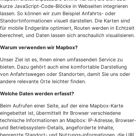
kurze JavaScript-Code-Blöcke in Webseiten integrieren
lassen. So können wir zum Beispiel Anfahrts- oder
Standortinformationen visuell darstellen. Die Karten sind
für mobile Endgeräte optimiert, Routen werden in Echtzeit
berechnet, und Daten lassen sich anschaulich visualisieren.
Warum verwenden wir Mapbox?
Unser Ziel ist es, Ihnen einen umfassenden Service zu
bieten. Dazu gehört auch eine komfortable Darstellung
von Anfahrtswegen oder Standorten, damit Sie uns oder
andere relevante Orte leichter finden.
Welche Daten werden erfasst?
Beim Aufrufen einer Seite, auf der eine Mapbox-Karte
eingebettet ist, übermittelt Ihr Browser verschiedene
technische Informationen an Mapbox: IP-Adresse, Browser-
und Betriebssystem-Details, angeforderte Inhalte,
begrenzte Standort- und Nutzungs-informationen, die URL