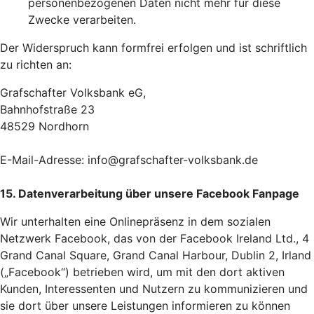
personenbezogenen Daten nicht mehr für diese
Zwecke verarbeiten.
Der Widerspruch kann formfrei erfolgen und ist schriftlich
zu richten an:
Grafschafter Volksbank eG,
Bahnhofstraße 23
48529 Nordhorn
E-Mail-Adresse: info@grafschafter-volksbank.de
15. Datenverarbeitung über unsere Facebook Fanpage
Wir unterhalten eine Onlinepräsenz in dem sozialen
Netzwerk Facebook, das von der Facebook Ireland Ltd., 4
Grand Canal Square, Grand Canal Harbour, Dublin 2, Irland
(„Facebook“) betrieben wird, um mit den dort aktiven
Kunden, Interessenten und Nutzern zu kommunizieren und
sie dort über unsere Leistungen informieren zu können