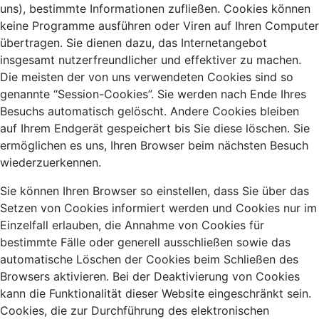
uns), bestimmte Informationen zufließen. Cookies können
keine Programme ausführen oder Viren auf Ihren Computer
übertragen. Sie dienen dazu, das Internetangebot
insgesamt nutzerfreundlicher und effektiver zu machen.
Die meisten der von uns verwendeten Cookies sind so
genannte “Session-Cookies”. Sie werden nach Ende Ihres
Besuchs automatisch gelöscht. Andere Cookies bleiben
auf Ihrem Endgerät gespeichert bis Sie diese löschen. Sie
ermöglichen es uns, Ihren Browser beim nächsten Besuch
wiederzuerkennen.
Sie können Ihren Browser so einstellen, dass Sie über das
Setzen von Cookies informiert werden und Cookies nur im
Einzelfall erlauben, die Annahme von Cookies für
bestimmte Fälle oder generell ausschließen sowie das
automatische Löschen der Cookies beim Schließen des
Browsers aktivieren. Bei der Deaktivierung von Cookies
kann die Funktionalität dieser Website eingeschränkt sein.
Cookies, die zur Durchführung des elektronischen