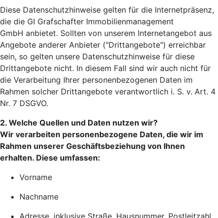
Diese Datenschutzhinweise gelten für die Internetpräsenz,
die die GI Grafschafter Immobilienmanagement
GmbH anbietet. Sollten von unserem Internetangebot aus
Angebote anderer Anbieter ("Drittangebote") erreichbar
sein, so gelten unsere Datenschutzhinweise für diese
Drittangebote nicht. In diesem Fall sind wir auch nicht für
die Verarbeitung Ihrer personenbezogenen Daten im
Rahmen solcher Drittangebote verantwortlich i. S. v. Art. 4
Nr. 7 DSGVO.
2. Welche Quellen und Daten nutzen wir?
Wir verarbeiten personenbezogene Daten, die wir im
Rahmen unserer Geschäftsbeziehung von Ihnen
erhalten. Diese umfassen:
Vorname
Nachname
Adresse, inklusive Straße, Hausnummer, Postleitzahl