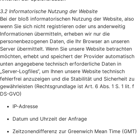
3.2 Informatorische Nutzung der Website
Bei der bloß informatorischen Nutzung der Website, also
wenn Sie sich nicht registrieren oder uns anderweitig
Informationen übermitteln, erheben wir nur die
personenbezogenen Daten, die Ihr Browser an unseren
Server übermittelt. Wenn Sie unsere Website betrachten
möchten, erhebt und speichert der Provider automatisch
unten angegebene technisch erforderliche Daten in
„Server-Logfiles“, um Ihnen unsere Website technisch
fehlerfrei anzuzeigen und die Stabilität und Sicherheit zu
gewährleisten (Rechtsgrundlage ist Art. 6 Abs. 1 S. 1 lit. f
DS-GVO)
IP-Adresse
Datum und Uhrzeit der Anfrage
Zeitzonendifferenz zur Greenwich Mean Time (GMT)