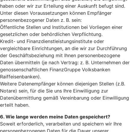
haben oder wir zur Erteilung einer Auskunft befugt sind.
Unter diesen Voraussetzungen können Empfänger
personenbezogener Daten z. B. sein:
Öffentliche Stellen und Institutionen bei Vorliegen einer
gesetzlichen oder behördlichen Verpflichtung.
Kredit- und Finanzdienstleistungsinstitute oder
vergleichbare Einrichtungen, an die wir zur Durchführung
der Geschäftsbeziehung mit Ihnen personenbezogene
Daten übermitteln (je nach Vertrag: z. B. Unternehmen der
genossenschaftlichen FinanzGruppe Volksbanken
Raiffeisenbanken).
Weitere Datenempfänger können diejenigen Stellen (z.B.
Notare) sein, für die Sie uns Ihre Einwilligung zur
Datenübermittlung gemäß Vereinbarung oder Einwilligung
erteilt haben.
6. Wie lange werden meine Daten gespeichert?
Soweit erforderlich, verarbeiten und speichern wir Ihre
personenbezogenen Daten für die Dauer unserer