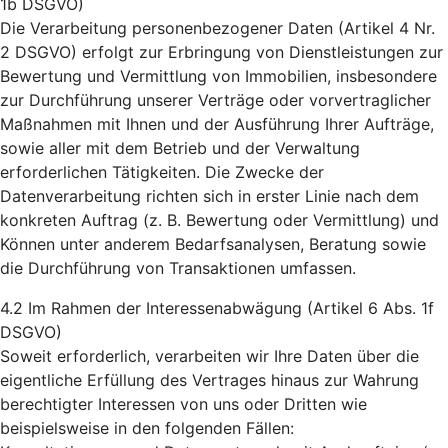
1b DSGVO)
Die Verarbeitung personenbezogener Daten (Artikel 4 Nr.
2 DSGVO) erfolgt zur Erbringung von Dienstleistungen zur
Bewertung und Vermittlung von Immobilien, insbesondere
zur Durchführung unserer Verträge oder vorvertraglicher
Maßnahmen mit Ihnen und der Ausführung Ihrer Aufträge,
sowie aller mit dem Betrieb und der Verwaltung
erforderlichen Tätigkeiten. Die Zwecke der
Datenverarbeitung richten sich in erster Linie nach dem
konkreten Auftrag (z. B. Bewertung oder Vermittlung) und
Können unter anderem Bedarfsanalysen, Beratung sowie
die Durchführung von Transaktionen umfassen.
4.2 Im Rahmen der Interessenabwägung (Artikel 6 Abs. 1f
DSGVO)
Soweit erforderlich, verarbeiten wir Ihre Daten über die
eigentliche Erfüllung des Vertrages hinaus zur Wahrung
berechtigter Interessen von uns oder Dritten wie
beispielsweise in den folgenden Fällen: