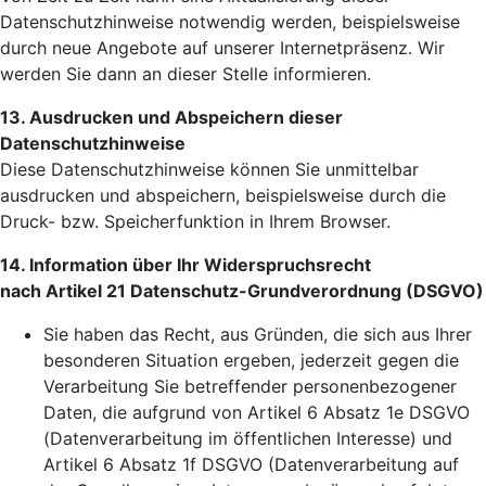
Datenschutzhinweise notwendig werden, beispielsweise
durch neue Angebote auf unserer Internetpräsenz. Wir
werden Sie dann an dieser Stelle informieren.
13. Ausdrucken und Abspeichern dieser
Datenschutzhinweise
Diese Datenschutzhinweise können Sie unmittelbar
ausdrucken und abspeichern, beispielsweise durch die
Druck- bzw. Speicherfunktion in Ihrem Browser.
14. Information über Ihr Widerspruchsrecht
nach Artikel 21 Datenschutz-Grundverordnung (DSGVO)
Sie haben das Recht, aus Gründen, die sich aus Ihrer
besonderen Situation ergeben, jederzeit gegen die
Verarbeitung Sie betreffender personenbezogener
Daten, die aufgrund von Artikel 6 Absatz 1e DSGVO
(Datenverarbeitung im öffentlichen Interesse) und
Artikel 6 Absatz 1f DSGVO (Datenverarbeitung auf