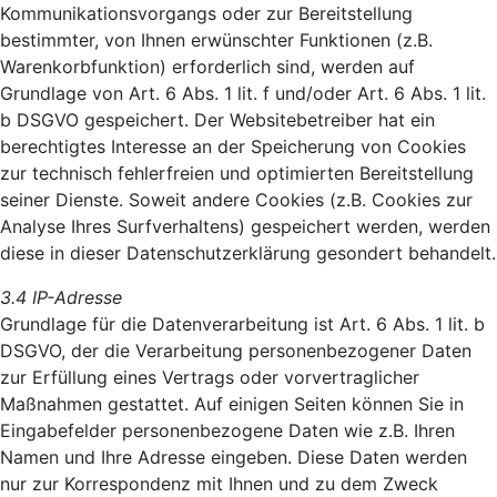
Kommunikationsvorgangs oder zur Bereitstellung
bestimmter, von Ihnen erwünschter Funktionen (z.B.
Warenkorbfunktion) erforderlich sind, werden auf
Grundlage von Art. 6 Abs. 1 lit. f und/oder Art. 6 Abs. 1 lit.
b DSGVO gespeichert. Der Websitebetreiber hat ein
berechtigtes Interesse an der Speicherung von Cookies
zur technisch fehlerfreien und optimierten Bereitstellung
seiner Dienste. Soweit andere Cookies (z.B. Cookies zur
Analyse Ihres Surfverhaltens) gespeichert werden, werden
diese in dieser Datenschutzerklärung gesondert behandelt.
3.4 IP-Adresse
Grundlage für die Datenverarbeitung ist Art. 6 Abs. 1 lit. b
DSGVO, der die Verarbeitung personenbezogener Daten
zur Erfüllung eines Vertrags oder vorvertraglicher
Maßnahmen gestattet. Auf einigen Seiten können Sie in
Eingabefelder personenbezogene Daten wie z.B. Ihren
Namen und Ihre Adresse eingeben. Diese Daten werden
nur zur Korrespondenz mit Ihnen und zu dem Zweck