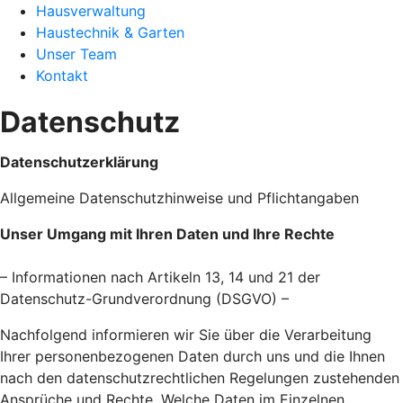
Hausverwaltung
Haustechnik & Garten
Unser Team
Kontakt
Datenschutz
Datenschutzerklärung
Allgemeine Datenschutzhinweise und Pflichtangaben
Unser Umgang mit Ihren Daten und Ihre Rechte
– Informationen nach Artikeln 13, 14 und 21 der
Datenschutz-Grundverordnung (DSGVO) –
Nachfolgend informieren wir Sie über die Verarbeitung
Ihrer personenbezogenen Daten durch uns und die Ihnen
nach den datenschutzrechtlichen Regelungen zustehenden
Ansprüche und Rechte. Welche Daten im Einzelnen