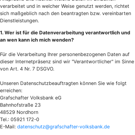
verarbeitet und in welcher Weise genutzt werden, richtet
sich maßgeblich nach den beantragten bzw. vereinbarten
Dienstleistungen.
1. Wer ist für die Datenverarbeitung verantwortlich und
an wen kann ich mich wenden?
Für die Verarbeitung Ihrer personenbezogenen Daten auf
dieser Internetpräsenz sind wir "Verantwortlicher" im Sinne
von Art. 4 Nr. 7 DSGVO.
Unseren Datenschutzbeauftragten können Sie wie folgt
erreichen:
Grafschafter Volksbank eG
Bahnhofstraße 23
48529 Nordhorn
Tel.: 05921 172-0
E-Mail:
datenschutz@grafschafter-volksbank.de