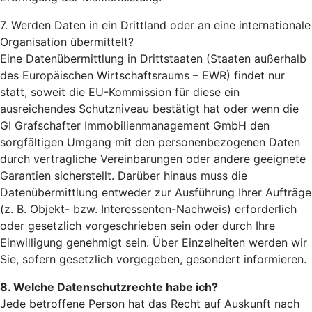
7. Werden Daten in ein Drittland oder an eine internationale
Organisation übermittelt?
Eine Datenübermittlung in Drittstaaten (Staaten außerhalb
des Europäischen Wirtschaftsraums – EWR) findet nur
statt, soweit die EU-Kommission für diese ein
ausreichendes Schutzniveau bestätigt hat oder wenn die
GI Grafschafter Immobilienmanagement GmbH den
sorgfältigen Umgang mit den personenbezogenen Daten
durch vertragliche Vereinbarungen oder andere geeignete
Garantien sicherstellt. Darüber hinaus muss die
Datenübermittlung entweder zur Ausführung Ihrer Aufträge
(z. B. Objekt- bzw. Interessenten-Nachweis) erforderlich
oder gesetzlich vorgeschrieben sein oder durch Ihre
Einwilligung genehmigt sein. Über Einzelheiten werden wir
Sie, sofern gesetzlich vorgegeben, gesondert informieren.
8. Welche Datenschutzrechte habe ich?
Jede betroffene Person hat das Recht auf Auskunft nach