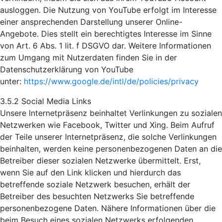
ausloggen. Die Nutzung von YouTube erfolgt im Interesse
einer ansprechenden Darstellung unserer Online-
Angebote. Dies stellt ein berechtigtes Interesse im Sinne
von Art. 6 Abs. 1 lit. f DSGVO dar. Weitere Informationen
zum Umgang mit Nutzerdaten finden Sie in der
Datenschutzerklärung von YouTube
unter:
https://www.google.de/intl/de/policies/privacy
3.5.2 Social Media Links
Unsere Internetpräsenz beinhaltet Verlinkungen zu sozialen
Netzwerken wie Facebook, Twitter und Xing. Beim Aufruf
der Teile unserer Internetpräsenz, die solche Verlinkungen
beinhalten, werden keine personenbezogenen Daten an die
Betreiber dieser sozialen Netzwerke übermittelt. Erst,
wenn Sie auf den Link klicken und hierdurch das
betreffende soziale Netzwerk besuchen, erhält der
Betreiber des besuchten Netzwerks Sie betreffende
personenbezogene Daten. Nähere Informationen über die
beim Besuch eines sozialen Netzwerks erfolgenden