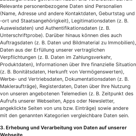
Relevante personenbezogene Daten sind Personalien
(Name, Adresse und andere Kontaktdaten, Geburtstag und
-ort und Staatsangehörigkeit), Legitimationsdaten (z. B.
Ausweisdaten) und Authentifikationsdaten (z. B.
Unterschriftprobe). Darüber hinaus können dies auch
Auftragsdaten (z. B. Daten und Bildmaterial zu Immobilien),
Daten aus der Erfüllung unserer vertraglichen
Verpflichtungen (z. B. Daten im Zahlungsverkehr,
Produktdaten), Informationen über Ihre finanzielle Situation
(z. B. Bonitätsdaten, Herkunft von Vermögenswerten),
Werbe- und Vertriebsdaten, Dokumentationsdaten (z. B.
Makleraufträge), Registerdaten, Daten über Ihre Nutzung
von unseren angebotenen Telemedien (z. B. Zeitpunkt des
Aufrufs unserer Webseiten, Apps oder Newsletter,
angeklickte Seiten von uns bzw. Einträge) sowie andere
mit den genannten Kategorien vergleichbare Daten sein.
3. Erhebung und Verarbeitung von Daten auf unserer
Webseite